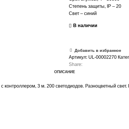
Степень защиты, IP – 20
Свет – синий
В наличии
Добавить в избранное
Артикул:
UL-00002270
Кате
Share:
ОПИСАНИЕ
 контроллером, 3 м. 200 светодиодов. Разноцветный свет. 