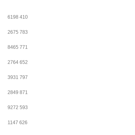
6198
410
2675
783
8465
771
2764
652
3931
797
2849
871
9272
593
1147
626