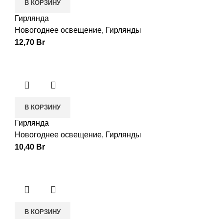
В КОРЗИНУ
Гирлянда
Новогоднее освещение
,
Гирлянды
12,70
Br
В КОРЗИНУ
Гирлянда
Новогоднее освещение
,
Гирлянды
10,40
Br
В КОРЗИНУ