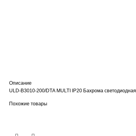
Описание
ULD-B3010-200/DTA MULTI IP20 Бахрома светодиодная с
Похожие товары