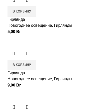
В КОРЗИНУ
Гирлянда
Новогоднее освещение
,
Гирлянды
5,00
Br
В КОРЗИНУ
Гирлянда
Новогоднее освещение
,
Гирлянды
9,00
Br