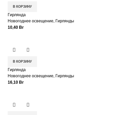
В КОРЗИНУ
Гирлянда
Новогоднее освещение
,
Гирлянды
10,40
Br
В КОРЗИНУ
Гирлянда
Новогоднее освещение
,
Гирлянды
16,10
Br