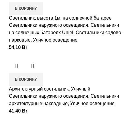
В КОРЗИНУ
Светильник, высота 1м, на солнечной батарее
Светильники наружного освещения
,
Светильники
на солнечных батареях Uniel
,
Светильники садово-
парковые
,
Уличное освещение
54,10
Br
В КОРЗИНУ
Архитектурный светильник, Уличный
Светильники наружного освещения
,
Светильники
архитектурные накладные
,
Уличное освещение
41,40
Br