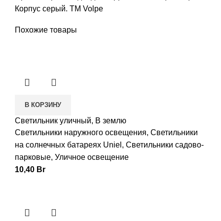
Корпус серый. TM Volpe
Похожие товары
В КОРЗИНУ
Светильник уличный, В землю
Светильники наружного освещения
,
Светильники
на солнечных батареях Uniel
,
Светильники садово-
парковые
,
Уличное освещение
10,40
Br