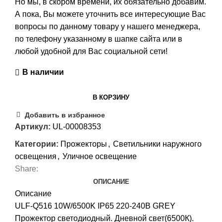
Но мы, в скором времени, их обязательно добавим.
А пока, Вы можете уточнить все интересующие Вас
вопросы по данному товару у нашего менеджера,
по телефону указанному в шапке сайта или в
любой удобной для Вас социальной сети!
В наличии
В КОРЗИНУ
Добавить в избранное
Артикул:
UL-00008353
Категории:
Прожекторы
,
Светильники наружного
освещения
,
Уличное освещение
Share:
ОПИСАНИЕ
Описание
ULF-Q516 10W/6500K IP65 220-240В GREY
Прожектор светодиодный. Дневной свет(6500К).