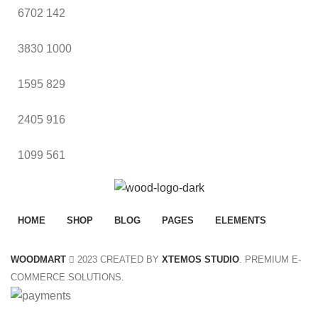
6702
142
3830
1000
1595
829
2405
916
1099
561
HOME
SHOP
BLOG
PAGES
ELEMENTS
WOODMART
2023 CREATED BY
XTEMOS STUDIO
. PREMIUM E-
COMMERCE SOLUTIONS.