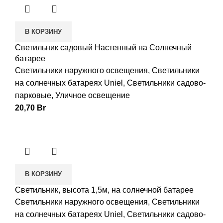
В КОРЗИНУ
Светильник садовый Настенный на Солнечный
батарее
Светильники наружного освещения
,
Светильники
на солнечных батареях Uniel
,
Светильники садово-
парковые
,
Уличное освещение
20,70
Br
В КОРЗИНУ
Светильник, высота 1,5м, на солнечной батарее
Светильники наружного освещения
,
Светильники
на солнечных батареях Uniel
,
Светильники садово-