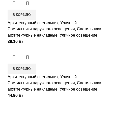
В КОРЗИНУ
Архитектурный светильник, Уличный
Светильники наружного освещения
,
Светильники
архитектурные накладные
,
Уличное освещение
39,10
Br
В КОРЗИНУ
Архитектурный светильник, Уличный
Светильники наружного освещения
,
Светильники
архитектурные накладные
,
Уличное освещение
44,90
Br