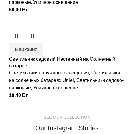
парковые
,
Уличное освещение
56,40
Br
В КОРЗИНУ
Светильник садовый Настенный на Солнечный
батарее
Светильники наружного освещения
,
Светильники
на солнечных батареях Uniel
,
Светильники садово-
парковые
,
Уличное освещение
10,40
Br
SEE OUR COLLECTION
Our Instagram Stories