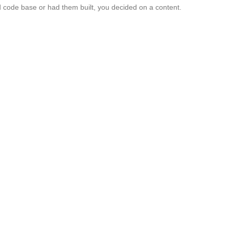
ed code base or had them built, you decided on a content.