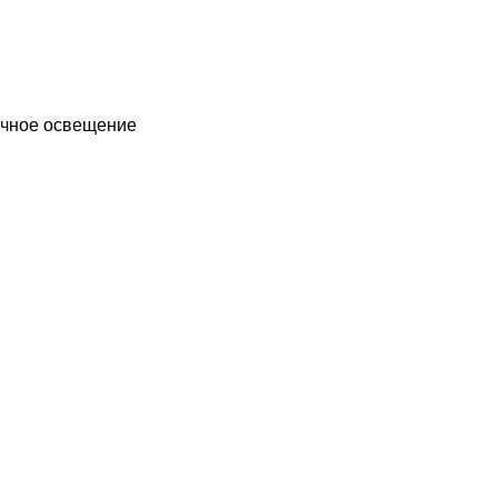
чное освещение