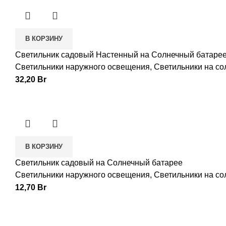
В КОРЗИНУ
Светильник садовый Настенный на Солнечный батаре
Светильники наружного освещения
,
Светильники на со
32,20
Br
В КОРЗИНУ
Светильник садовый на Солнечный батарее
Светильники наружного освещения
,
Светильники на со
12,70
Br