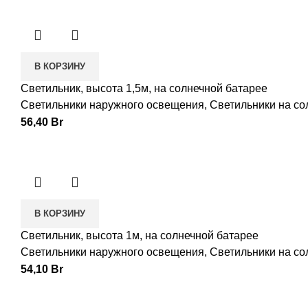
В КОРЗИНУ
Светильник, высота 1,5м, на солнечной батарее
Светильники наружного освещения
,
Светильники на со
56,40
Br
В КОРЗИНУ
Светильник, высота 1м, на солнечной батарее
Светильники наружного освещения
,
Светильники на со
54,10
Br