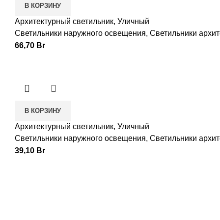
В КОРЗИНУ
Архитектурный светильник, Уличный
Светильники наружного освещения
,
Светильники архи
66,70
Br
В КОРЗИНУ
Архитектурный светильник, Уличный
Светильники наружного освещения
,
Светильники архи
39,10
Br