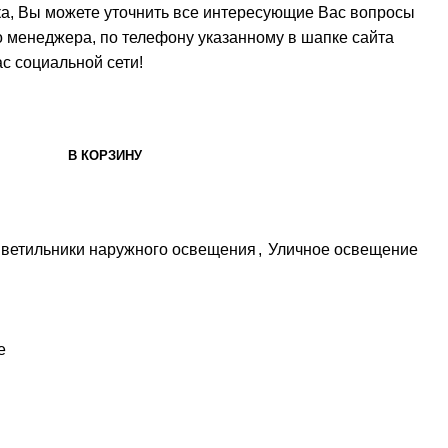
ка, Вы можете уточнить все интересующие Вас вопросы
о менеджера, по телефону указанному в шапке сайта
с социальной сети!
В КОРЗИНУ
ветильники наружного освещения
,
Уличное освещение
e