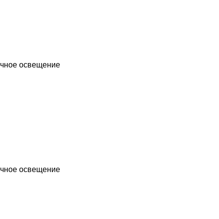
чное освещение
чное освещение