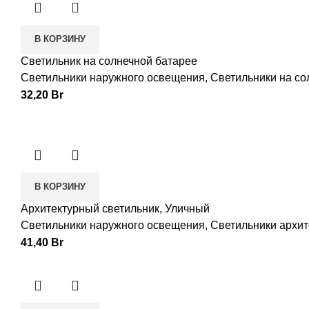
В КОРЗИНУ
Светильник на солнечной батарее
Светильники наружного освещения
,
Светильники на со
32,20
Br
В КОРЗИНУ
Архитектурный светильник, Уличный
Светильники наружного освещения
,
Светильники архи
41,40
Br