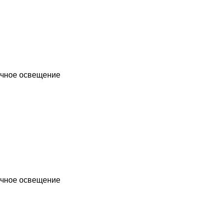
чное освещение
чное освещение