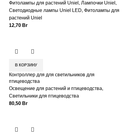
Фитолампы для растений Uniel
,
Лампочки Uniel
,
Светодиодные лампы Uniel LED
,
Фитолампы для
растений Uniel
12,70
Br
В КОРЗИНУ
Контроллер для для светильников для
птицеводства
Освещение для растений и птицеводства
,
Светильники для птицеводства
80,50
Br