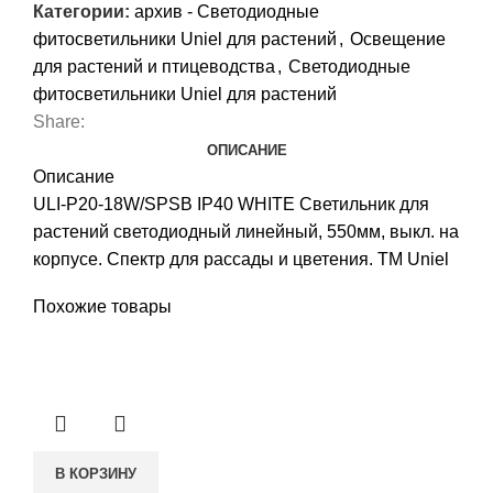
Категории:
архив - Светодиодные
фитосветильники Uniel для растений
,
Освещение
для растений и птицеводства
,
Светодиодные
фитосветильники Uniel для растений
Share:
ОПИСАНИЕ
Описание
ULI-P20-18W/SPSB IP40 WHITE Светильник для
растений светодиодный линейный, 550мм, выкл. на
корпусе. Спектр для рассады и цветения. TM Uniel
Похожие товары
В КОРЗИНУ