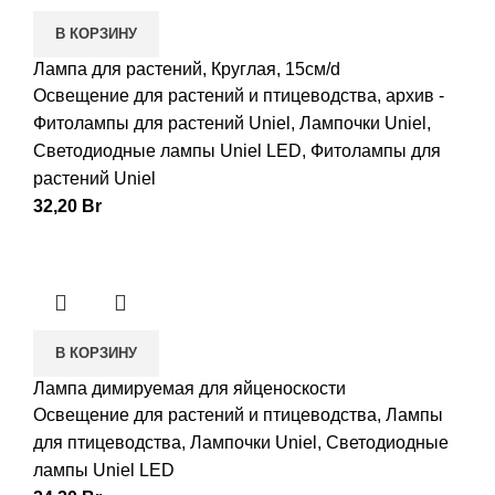
В КОРЗИНУ
Лампа для растений, Круглая, 15см/d
Освещение для растений и птицеводства
,
архив -
Фитолампы для растений Uniel
,
Лампочки Uniel
,
Светодиодные лампы Uniel LED
,
Фитолампы для
растений Uniel
32,20
Br
В КОРЗИНУ
Лампа димируемая для яйценоскости
Освещение для растений и птицеводства
,
Лампы
для птицеводства
,
Лампочки Uniel
,
Светодиодные
лампы Uniel LED