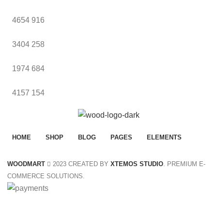
4654
916
3404
258
1974
684
4157
154
HOME
SHOP
BLOG
PAGES
ELEMENTS
WOODMART
2023 CREATED BY
XTEMOS STUDIO
. PREMIUM E-
COMMERCE SOLUTIONS.