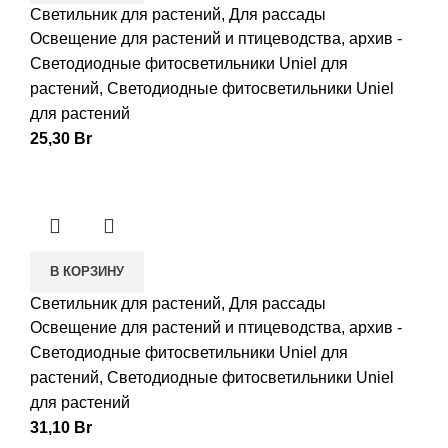
Светильник для растений, Для рассады
Освещение для растений и птицеводства
,
архив -
Светодиодные фитосветильники Uniel для
растений
,
Светодиодные фитосветильники Uniel
для растений
25,30
Br
В КОРЗИНУ
Светильник для растений, Для рассады
Освещение для растений и птицеводства
,
архив -
Светодиодные фитосветильники Uniel для
растений
,
Светодиодные фитосветильники Uniel
для растений
31,10
Br