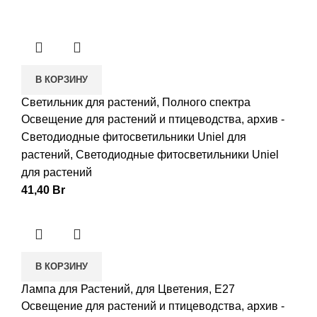
В КОРЗИНУ
Светильник для растений, Полного спектра
Освещение для растений и птицеводства
,
архив -
Светодиодные фитосветильники Uniel для
растений
,
Светодиодные фитосветильники Uniel
для растений
41,40
Br
В КОРЗИНУ
Лампа для Растений, для Цветения, E27
Освещение для растений и птицеводства
,
архив -