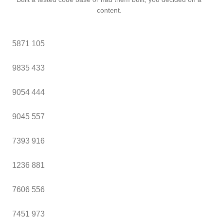
content.
5871
105
9835
433
9054
444
9045
557
7393
916
1236
881
7606
556
7451
973