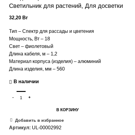
Светильник для растений, Для досветки
32,20
Br
Тип – Спектр для рассады и цветения
Мощность, Вт – 18
Свет – фиолетовый
Длина кабеля, м – 1,2
Материал корпуса (изделия) – алюминий
Длина изделия, мм – 560
В наличии
В КОРЗИНУ
Добавить в избранное
Артикул:
UL-00002992