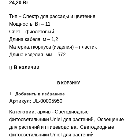
24,20
Br
Тип – Спектр для рассады и цветения
Мощность, Вт – 11
Свет – фиолетовый
Длина кабеля, м – 1,2
Материал корпуса (изделия) – пластик
Длина изделия, мм – 572
В наличии
В КОРЗИНУ
Добавить в избранное
Артикул:
UL-00005950
Категории:
архив - Светодиодные
фитосветильники Uniel для растений
,
Освещение
для растений и птицеводства
,
Светодиодные
фитосветильники Uniel для растений