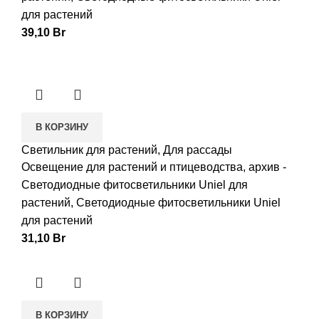
для растений
39,10
Br
В КОРЗИНУ
Светильник для растений, Для рассады
Освещение для растений и птицеводства
,
архив -
Светодиодные фитосветильники Uniel для
растений
,
Светодиодные фитосветильники Uniel
для растений
31,10
Br
В КОРЗИНУ