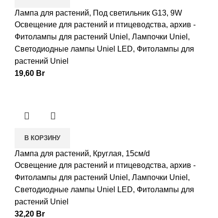
Лампа для растений, Под светильник G13, 9W
Освещение для растений и птицеводства
,
архив -
Фитолампы для растений Uniel
,
Лампочки Uniel
,
Светодиодные лампы Uniel LED
,
Фитолампы для
растений Uniel
19,60
Br
В КОРЗИНУ
Лампа для растений, Круглая, 15см/d
Освещение для растений и птицеводства
,
архив -
Фитолампы для растений Uniel
,
Лампочки Uniel
,
Светодиодные лампы Uniel LED
,
Фитолампы для
растений Uniel
32,20
Br