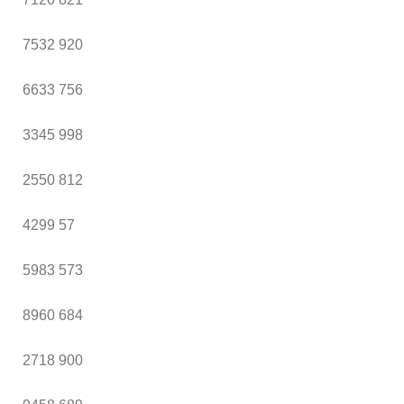
7532
920
6633
756
3345
998
2550
812
4299
57
5983
573
8960
684
2718
900