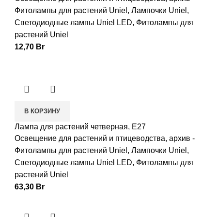
Фитолампы для растений Uniel
,
Лампочки Uniel
,
Светодиодные лампы Uniel LED
,
Фитолампы для
растений Uniel
12,70
Br
В КОРЗИНУ
Лампа для растений четверная, E27
Освещение для растений и птицеводства
,
архив -
Фитолампы для растений Uniel
,
Лампочки Uniel
,
Светодиодные лампы Uniel LED
,
Фитолампы для
растений Uniel
63,30
Br