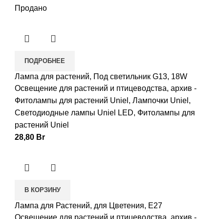
Продано
ПОДРОБНЕЕ
Лампа для растений, Под светильник G13, 18W
Освещение для растений и птицеводства
,
архив -
Фитолампы для растений Uniel
,
Лампочки Uniel
,
Светодиодные лампы Uniel LED
,
Фитолампы для
растений Uniel
28,80
Br
В КОРЗИНУ
Лампа для Растений, для Цветения, E27
Освещение для растений и птицеводства
,
архив -