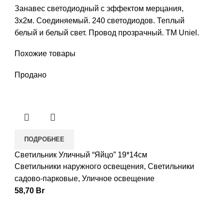
Занавес светодиодный с эффектом мерцания,
3х2м. Соединяемый. 240 светодиодов. Теплый
белый и белый свет. Провод прозрачный. TM Uniel.
Похожие товары
Продано
ПОДРОБНЕЕ
Светильник Уличный “Яйцо” 19*14см
Светильники наружного освещения
,
Светильники
садово-парковые
,
Уличное освещение
58,70
Br