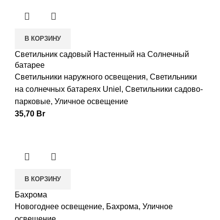
В КОРЗИНУ
Светильник садовый Настенный на Солнечный
батарее
Светильники наружного освещения
,
Светильники
на солнечных батареях Uniel
,
Светильники садово-
парковые
,
Уличное освещение
35,70
Br
В КОРЗИНУ
Бахрома
Новогоднее освещение
,
Бахрома
,
Уличное
освещение