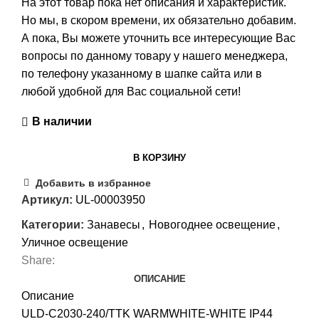
На этот товар пока нет описания и характеристик.
Но мы, в скором времени, их обязательно добавим.
А пока, Вы можете уточнить все интересующие Вас
вопросы по данному товару у нашего менеджера,
по телефону указанному в шапке сайта или в
любой удобной для Вас социальной сети!
В наличии
В КОРЗИНУ
Добавить в избранное
Артикул:
UL-00003950
Категории:
Занавесы
,
Новогоднее освещение
,
Уличное освещение
Share:
ОПИСАНИЕ
Описание
ULD-C2030-240/TTK WARMWHITE-WHITE IP44