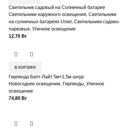
Светильник садовый на Солнечный батарее
Светильники наружного освещения
,
Светильники
на солнечных батареях Uniel
,
Светильники садово-
парковые
,
Уличное освещение
12,70
Br
В КОРЗИНУ
Гирлянда Белт-Лайт 5м+1,5м шнур
Новогоднее освещение
,
Гирлянды
,
Уличное
освещение
74,80
Br