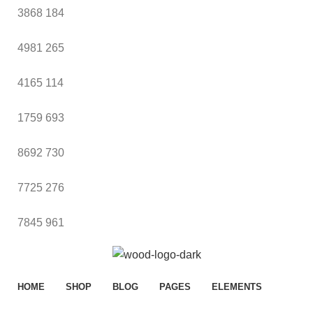
3868
184
4981
265
4165
114
1759
693
8692
730
7725
276
7845
961
HOME
SHOP
BLOG
PAGES
ELEMENTS