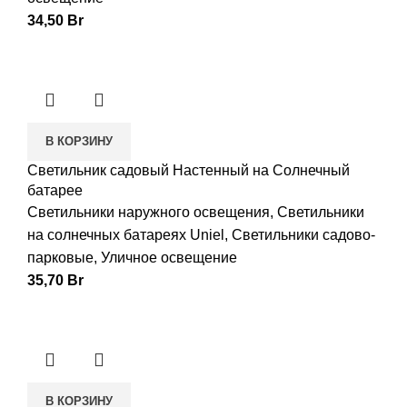
34,50
Br
В КОРЗИНУ
Светильник садовый Настенный на Солнечный
батарее
Светильники наружного освещения
,
Светильники
на солнечных батареях Uniel
,
Светильники садово-
парковые
,
Уличное освещение
35,70
Br
В КОРЗИНУ