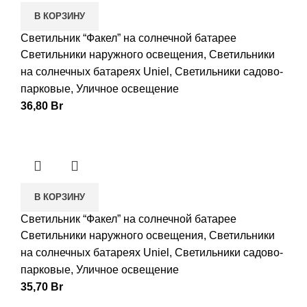
В КОРЗИНУ
Светильник “Факел” на солнечной батарее
Светильники наружного освещения
,
Светильники
на солнечных батареях Uniel
,
Светильники садово-
парковые
,
Уличное освещение
36,80
Br
В КОРЗИНУ
Светильник “Факел” на солнечной батарее
Светильники наружного освещения
,
Светильники
на солнечных батареях Uniel
,
Светильники садово-
парковые
,
Уличное освещение
35,70
Br