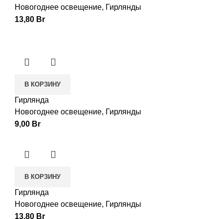
Новогоднее освещение
,
Гирлянды
13,80
Br
В КОРЗИНУ
Гирлянда
Новогоднее освещение
,
Гирлянды
9,00
Br
В КОРЗИНУ
Гирлянда
Новогоднее освещение
,
Гирлянды
13,80
Br