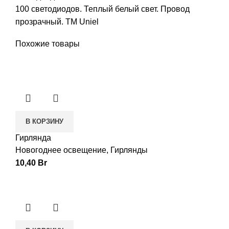
100 светодиодов. Теплый белый свет. Провод
прозрачный. TM Uniel
Похожие товары
В КОРЗИНУ
Гирлянда
Новогоднее освещение
,
Гирлянды
10,40
Br