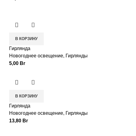
В КОРЗИНУ
Гирлянда
Новогоднее освещение
,
Гирлянды
5,00
Br
В КОРЗИНУ
Гирлянда
Новогоднее освещение
,
Гирлянды
13,80
Br