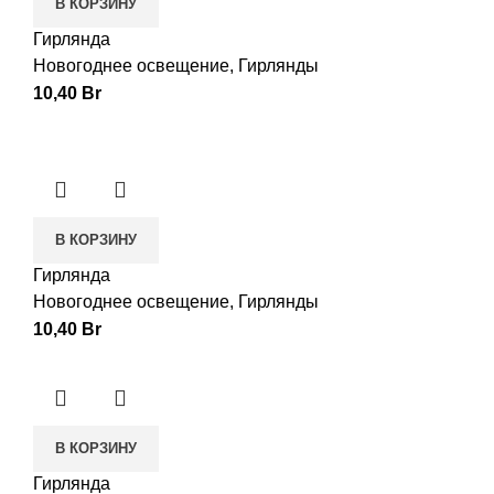
В КОРЗИНУ
Гирлянда
Новогоднее освещение
,
Гирлянды
10,40
Br
В КОРЗИНУ
Гирлянда
Новогоднее освещение
,
Гирлянды
10,40
Br
В КОРЗИНУ
Гирлянда