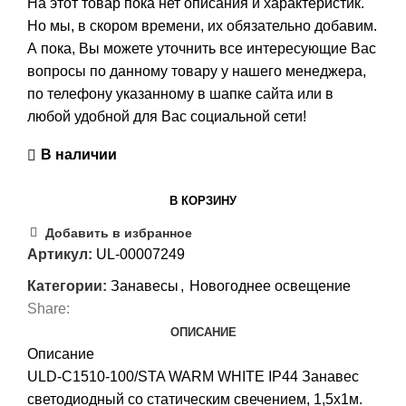
На этот товар пока нет описания и характеристик.
Но мы, в скором времени, их обязательно добавим.
А пока, Вы можете уточнить все интересующие Вас
вопросы по данному товару у нашего менеджера,
по телефону указанному в шапке сайта или в
любой удобной для Вас социальной сети!
В наличии
В КОРЗИНУ
Добавить в избранное
Артикул:
UL-00007249
Категории:
Занавесы
,
Новогоднее освещение
Share:
ОПИСАНИЕ
Описание
ULD-C1510-100/STA WARM WHITE IP44 Занавес
светодиодный со статическим свечением, 1,5х1м.