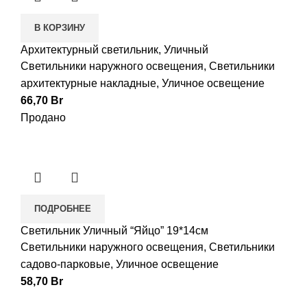
В КОРЗИНУ
Архитектурный светильник, Уличный
Светильники наружного освещения
,
Светильники
архитектурные накладные
,
Уличное освещение
66,70
Br
Продано
ПОДРОБНЕЕ
Светильник Уличный “Яйцо” 19*14см
Светильники наружного освещения
,
Светильники
садово-парковые
,
Уличное освещение
58,70
Br