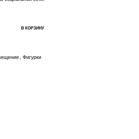
В КОРЗИНУ
вещение
,
Фигурки