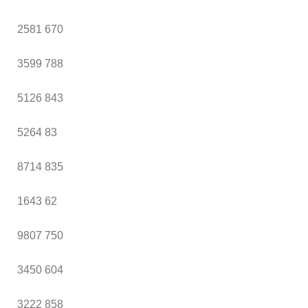
2581
670
3599
788
5126
843
5264
83
8714
835
1643
62
9807
750
3450
604
3222
858