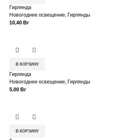
Гирлянда
Новогоднее освещение
,
Гирлянды
10,40
Br
В КОРЗИНУ
Гирлянда
Новогоднее освещение
,
Гирлянды
5,00
Br
В КОРЗИНУ