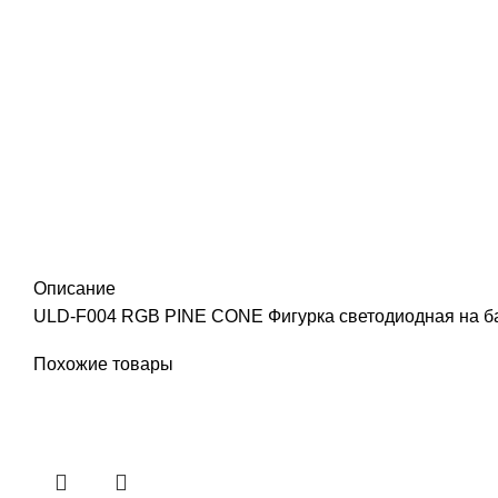
Описание
ULD-F004 RGB PINE CONE Фигурка светодиодная на бата
Похожие товары