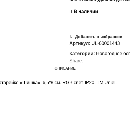
В наличии
Добавить в избранное
Артикул:
UL-00001443
Категории:
Новогоднее ос
Share:
ОПИСАНИЕ
рейке «Шишка». 6,5*8 см. RGB свет. IP20. TM Uniel.