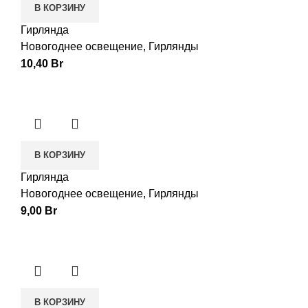
В КОРЗИНУ
Гирлянда
Новогоднее освещение
,
Гирлянды
10,40
Br
В КОРЗИНУ
Гирлянда
Новогоднее освещение
,
Гирлянды
9,00
Br
В КОРЗИНУ