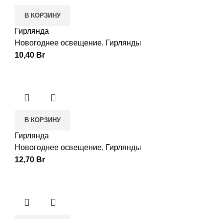
В КОРЗИНУ
Гирлянда
Новогоднее освещение
,
Гирлянды
10,40
Br
В КОРЗИНУ
Гирлянда
Новогоднее освещение
,
Гирлянды
12,70
Br