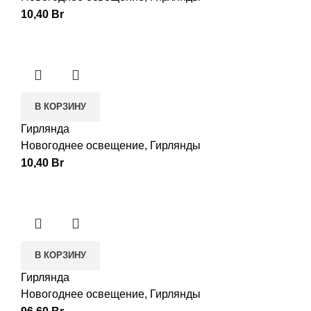
10,40
Br
В КОРЗИНУ
Гирлянда
Новогоднее освещение
,
Гирлянды
10,40
Br
В КОРЗИНУ
Гирлянда
Новогоднее освещение
,
Гирлянды