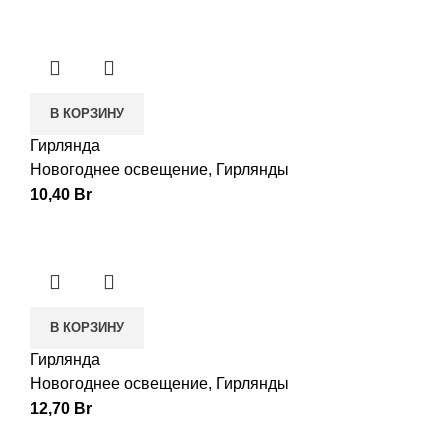
В КОРЗИНУ
Гирлянда
Новогоднее освещение
,
Гирлянды
10,40
Br
В КОРЗИНУ
Гирлянда
Новогоднее освещение
,
Гирлянды
12,70
Br