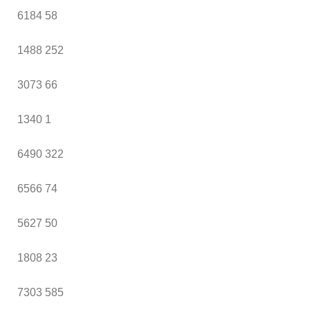
6184
58
1488
252
3073
66
1340
1
6490
322
6566
74
5627
50
1808
23
7303
585