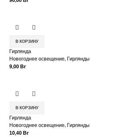
96,60
Br
В КОРЗИНУ
Гирлянда
Новогоднее освещение
,
Гирлянды
9,00
Br
В КОРЗИНУ
Гирлянда
Новогоднее освещение
,
Гирлянды
10,40
Br