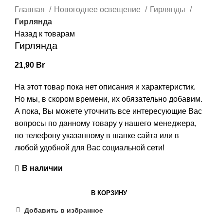
Главная
Новогоднее освещение
Гирлянды
Гирлянда
Назад к товарам
Гирлянда
21,90
Br
На этот товар пока нет описания и характеристик.
Но мы, в скором времени, их обязательно добавим.
А пока, Вы можете уточнить все интересующие Вас
вопросы по данному товару у нашего менеджера,
по телефону указанному в шапке сайта или в
любой удобной для Вас социальной сети!
В наличии
В КОРЗИНУ
Добавить в избранное