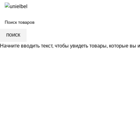
ПОИСК
Начните вводить текст, чтобы увидеть товары, которые вы 
Нажмите, чтобы увеличить