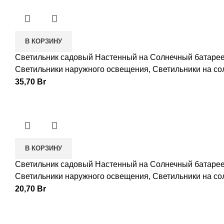
В КОРЗИНУ
Светильник садовый Настенный на Солнечный батаре
Светильники наружного освещения
,
Светильники на со
35,70
Br
В КОРЗИНУ
Светильник садовый Настенный на Солнечный батаре
Светильники наружного освещения
,
Светильники на со
20,70
Br