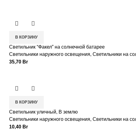
В КОРЗИНУ
Светильник “Факел” на солнечной батарее
Светильники наружного освещения
,
Светильники на со
35,70
Br
В КОРЗИНУ
Светильник уличный, В землю
Светильники наружного освещения
,
Светильники на со
10,40
Br