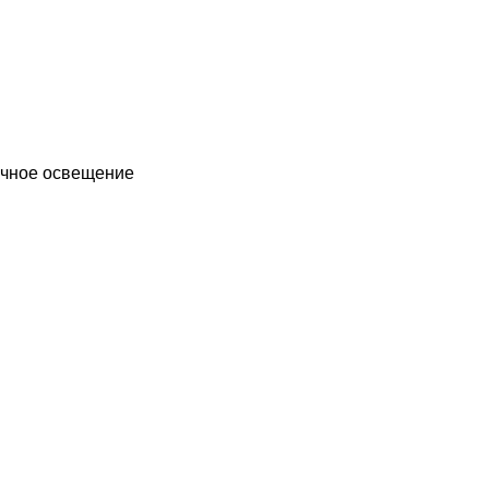
чное освещение