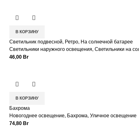
В КОРЗИНУ
Светильник подвесной, Ретро, На солнечной батарее
Светильники наружного освещения
,
Светильники на со
46,00
Br
В КОРЗИНУ
Бахрома
Новогоднее освещение
,
Бахрома
,
Уличное освещение
74,80
Br