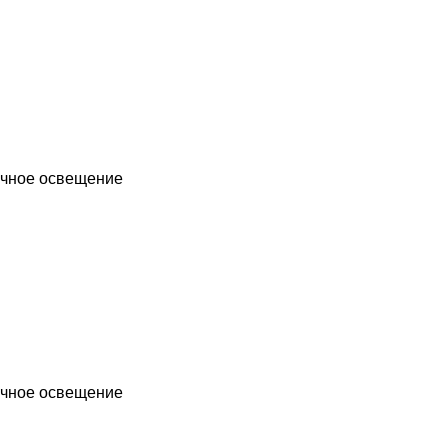
чное освещение
чное освещение