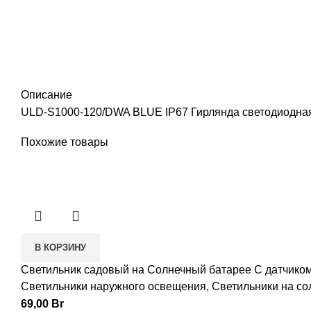
Описание
ULD-S1000-120/DWA BLUE IP67 Гирлянда светодиодная с
Похожие товары
В КОРЗИНУ
Светильник садовый на Солнечный батарее С датчико
Светильники наружного освещения
,
Светильники на со
69,00
Br