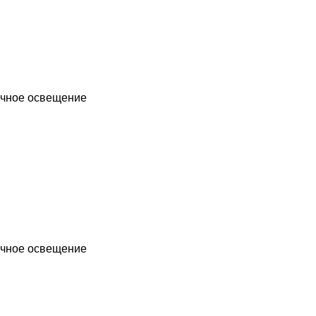
чное освещение
чное освещение