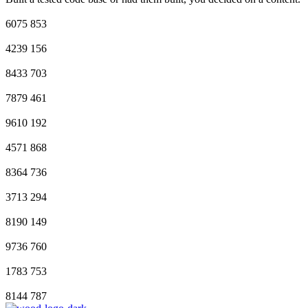
6075
853
4239
156
8433
703
7879
461
9610
192
4571
868
8364
736
3713
294
8190
149
9736
760
1783
753
8144
787