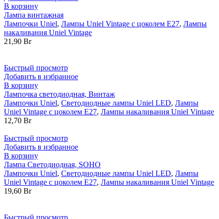
В корзину
Лампа винтажная
Лампочки Uniel
,
Лампы Uniel Vintage с цоколем Е27
,
Лампы
накаливания Uniel Vintage
21,90
Br
Быстрый просмотр
Добавить в избранное
В корзину
Лампочка светодиодная, Винтаж
Лампочки Uniel
,
Светодиодные лампы Uniel LED
,
Лампы
Uniel Vintage с цоколем Е27
,
Лампы накаливания Uniel Vintage
12,70
Br
Быстрый просмотр
Добавить в избранное
В корзину
Лампа Светодиодная, SOHO
Лампочки Uniel
,
Светодиодные лампы Uniel LED
,
Лампы
Uniel Vintage с цоколем Е27
,
Лампы накаливания Uniel Vintage
19,60
Br
Быстрый просмотр