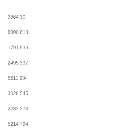
3864
30
8000
618
1791
833
2495
337
5611
904
3028
545
2233
274
5214
794