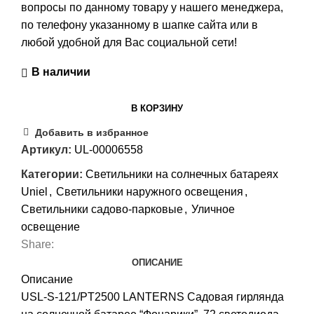
вопросы по данному товару у нашего менеджера,
по телефону указанному в шапке сайта или в
любой удобной для Вас социальной сети!
В наличии
В КОРЗИНУ
Добавить в избранное
Артикул:
UL-00006558
Категории:
Светильники на солнечных батареях
Uniel
,
Светильники наружного освещения
,
Светильники садово-парковые
,
Уличное
освещение
Share:
ОПИСАНИЕ
Описание
USL-S-121/PT2500 LANTERNS Садовая гирлянда