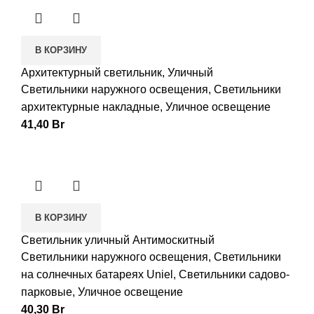
В КОРЗИНУ
Архитектурный светильник, Уличный
Светильники наружного освещения
,
Светильники
архитектурные накладные
,
Уличное освещение
41,40
Br
В КОРЗИНУ
Светильник уличный Антимоскитный
Светильники наружного освещения
,
Светильники
на солнечных батареях Uniel
,
Светильники садово-
парковые
,
Уличное освещение
40,30
Br