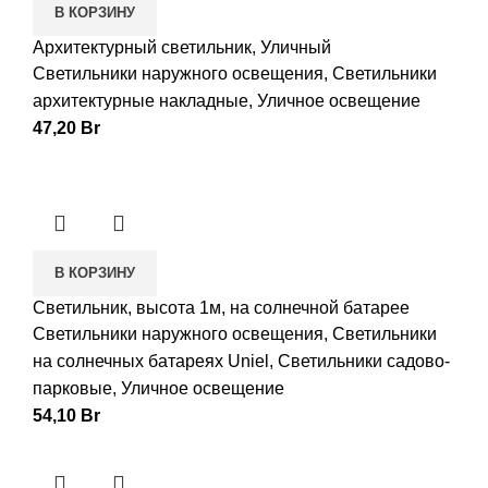
В КОРЗИНУ
Архитектурный светильник, Уличный
Светильники наружного освещения
,
Светильники
архитектурные накладные
,
Уличное освещение
47,20
Br
В КОРЗИНУ
Светильник, высота 1м, на солнечной батарее
Светильники наружного освещения
,
Светильники
на солнечных батареях Uniel
,
Светильники садово-
парковые
,
Уличное освещение
54,10
Br