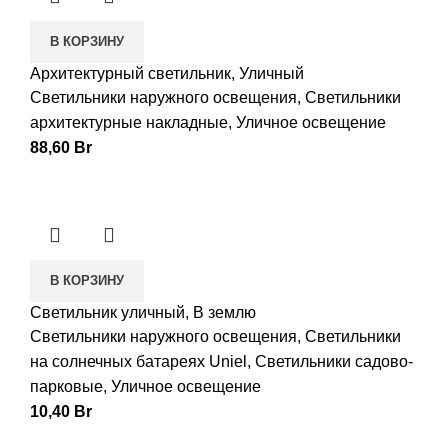
В КОРЗИНУ
Архитектурный светильник, Уличный
Светильники наружного освещения
,
Светильники
архитектурные накладные
,
Уличное освещение
88,60
Br
В КОРЗИНУ
Светильник уличный, В землю
Светильники наружного освещения
,
Светильники
на солнечных батареях Uniel
,
Светильники садово-
парковые
,
Уличное освещение
10,40
Br