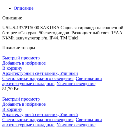
Описание
Описание
USL-S-137/PT5000 SAKURA Садовая гирлянда на солнечной
батарее «Сакура». 50 светодиодов. Разноцветный свет. 1*АА
Ni-Mh аккумулятор в/к. IP44. TM Uniel
Похожие товары
Быстрый просмотр
Добавить в избранное
В корзину
Архитектурный светильник, Уличный
Светильники наружного освещения
,
Светильники
архитектурные накладные
,
Уличное освещение
81,70
Br
Быстрый просмотр
Добавить в избранное
В корзину
Архитектурный светильник, Уличный
Светильники наружного освещения
,
Светильники
архитектурные накладные
,
Уличное освещение