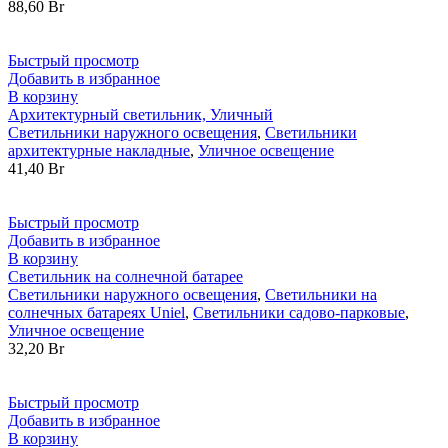
88,60
Br
Быстрый просмотр
Добавить в избранное
В корзину
Архитектурный светильник, Уличный
Светильники наружного освещения
,
Светильники
архитектурные накладные
,
Уличное освещение
41,40
Br
Быстрый просмотр
Добавить в избранное
В корзину
Светильник на солнечной батарее
Светильники наружного освещения
,
Светильники на
солнечных батареях Uniel
,
Светильники садово-парковые
,
Уличное освещение
32,20
Br
Быстрый просмотр
Добавить в избранное
В корзину