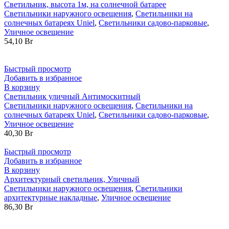
Светильник, высота 1м, на солнечной батарее
Светильники наружного освещения
,
Светильники на
солнечных батареях Uniel
,
Светильники садово-парковые
,
Уличное освещение
54,10
Br
Быстрый просмотр
Добавить в избранное
В корзину
Светильник уличный Антимоскитный
Светильники наружного освещения
,
Светильники на
солнечных батареях Uniel
,
Светильники садово-парковые
,
Уличное освещение
40,30
Br
Быстрый просмотр
Добавить в избранное
В корзину
Архитектурный светильник, Уличный
Светильники наружного освещения
,
Светильники
архитектурные накладные
,
Уличное освещение
86,30
Br