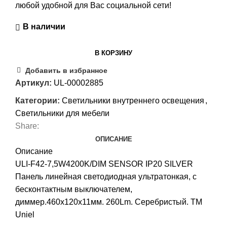
любой удобной для Вас социальной сети!
В наличии
В КОРЗИНУ
Добавить в избранное
Артикул:
UL-00002885
Категории:
Светильники внутреннего освещения
,
Светильники для мебели
Share:
ОПИСАНИЕ
Описание
ULI-F42-7,5W4200K/DIM SENSOR IP20 SILVER
Панель линейная светодиодная ультратонкая, с
бесконтактным выключателем,
диммер.460х120х11мм. 260Lm. Серебристый. ТМ
Uniel