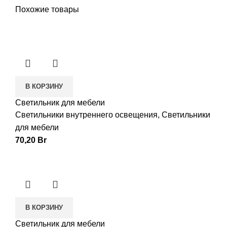
Похожие товары
В КОРЗИНУ
Светильник для мебели
Светильники внутреннего освещения
,
Светильники
для мебели
70,20
Br
В КОРЗИНУ
Светильник для мебели