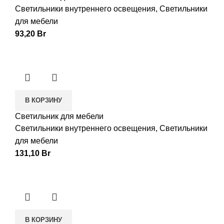
Светильники внутреннего освещения
,
Светильники
для мебели
93,20
Br
В КОРЗИНУ
Светильник для мебели
Светильники внутреннего освещения
,
Светильники
для мебели
131,10
Br
В КОРЗИНУ