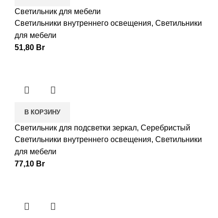
Светильник для мебели
Светильники внутреннего освещения
,
Светильники
для мебели
51,80
Br
В КОРЗИНУ
Светильник для подсветки зеркал, Серебристый
Светильники внутреннего освещения
,
Светильники
для мебели
77,10
Br