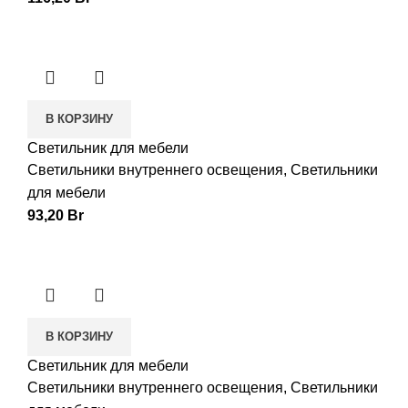
В КОРЗИНУ
Светильник для мебели
Светильники внутреннего освещения
,
Светильники
для мебели
93,20
Br
В КОРЗИНУ
Светильник для мебели
Светильники внутреннего освещения
,
Светильники