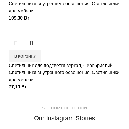
Светильники внутреннего освещения
,
Светильники
для мебели
109,30
Br
В КОРЗИНУ
Светильник для подсветки зеркал, Серебристый
Светильники внутреннего освещения
,
Светильники
для мебели
77,10
Br
SEE OUR COLLECTION
Our Instagram Stories