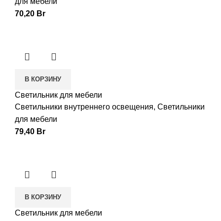
для мебели
70,20
Br
В КОРЗИНУ
Светильник для мебели
Светильники внутреннего освещения
,
Светильники
для мебели
79,40
Br
В КОРЗИНУ
Светильник для мебели