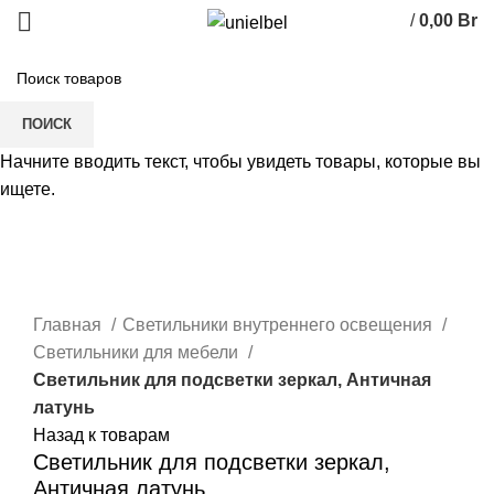
/
0,00
Br
0
элемент
ПОИСК
Начните вводить текст, чтобы увидеть товары, которые вы
ищете.
Нажмите, чтобы увеличить
Главная
Светильники внутреннего освещения
Светильники для мебели
Светильник для подсветки зеркал, Античная
латунь
Назад к товарам
Светильник для подсветки зеркал,
Античная латунь