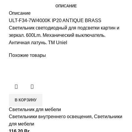
ОПИСАНИЕ
Описание
ULT-F34-7W/4000K IP20 ANTIQUE BRASS
Светильник светодиодный для подсветки картин и
зеркал. 600Lm. Механический выключатель.
Античная латунь. ТМ Uniel
Похожие товары
В КОРЗИНУ
Светильник для мебели
Светильники внутреннего освещения
,
Светильники
для мебели
116,20
Br