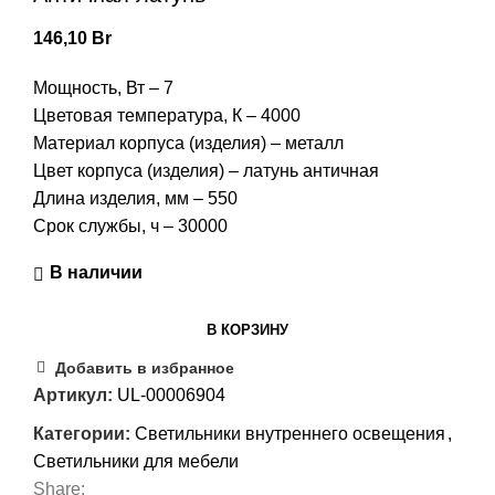
146,10
Br
Мощность, Вт – 7
Цветовая температура, К – 4000
Материал корпуса (изделия) – металл
Цвет корпуса (изделия) – латунь античная
Длина изделия, мм – 550
Срок службы, ч – 30000
В наличии
В КОРЗИНУ
Добавить в избранное
Артикул:
UL-00006904
Категории:
Светильники внутреннего освещения
,
Светильники для мебели
Share: