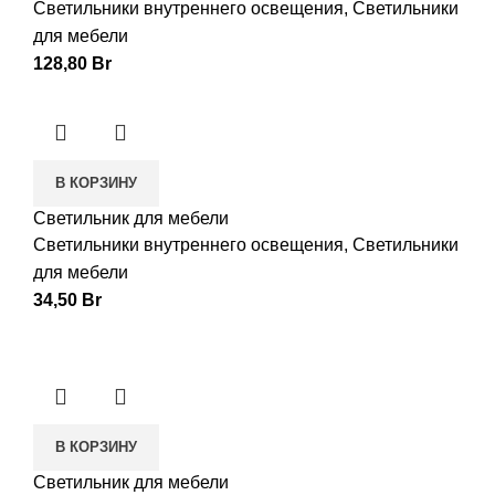
Светильники внутреннего освещения
,
Светильники
для мебели
128,80
Br
В КОРЗИНУ
Светильник для мебели
Светильники внутреннего освещения
,
Светильники
для мебели
34,50
Br
В КОРЗИНУ
Светильник для мебели