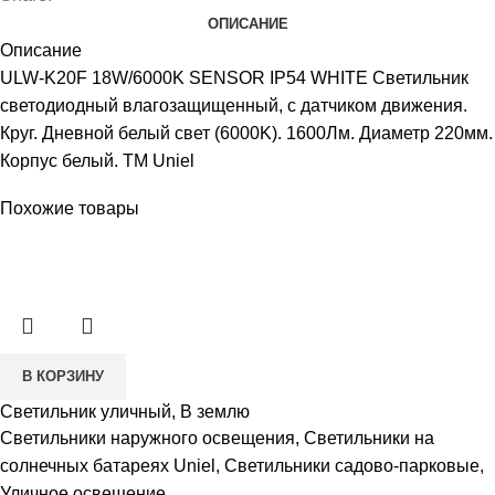
ОПИСАНИЕ
Описание
ULW-K20F 18W/6000K SENSOR IP54 WHITE Светильник
светодиодный влагозащищенный, с датчиком движения.
Круг. Дневной белый свет (6000K). 1600Лм. Диаметр 220мм.
Корпус белый. ТМ Uniel
Похожие товары
В КОРЗИНУ
Светильник уличный, В землю
Светильники наружного освещения
,
Светильники на
солнечных батареях Uniel
,
Светильники садово-парковые
,
Уличное освещение