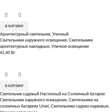
В КОРЗИНУ
Архитектурный светильник, Уличный
Светильники наружного освещения
,
Светильники
архитектурные накладные
,
Уличное освещение
41,40
Br
В КОРЗИНУ
Светильник садовый Настенный на Солнечный батарее
Светильники наружного освещения
,
Светильники на
солнечных батареях Uniel
,
Светильники садово-парковые
,