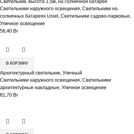
Светильник, высота 1,5м, на солнечной батарее
Светильники наружного освещения
,
Светильники на
солнечных батареях Uniel
,
Светильники садово-парковые
,
Уличное освещение
56,40
Br
В КОРЗИНУ
Архитектурный светильник, Уличный
Светильники наружного освещения
,
Светильники
архитектурные накладные
,
Уличное освещение
81,70
Br