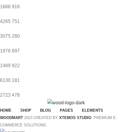
1666
916
4265
751
3075
280
1976
697
1489
922
6130
181
2723
478
HOME
SHOP
BLOG
PAGES
ELEMENTS
WOODMART
2023 CREATED BY
XTEMOS STUDIO
. PREMIUM E-
COMMERCE SOLUTIONS.