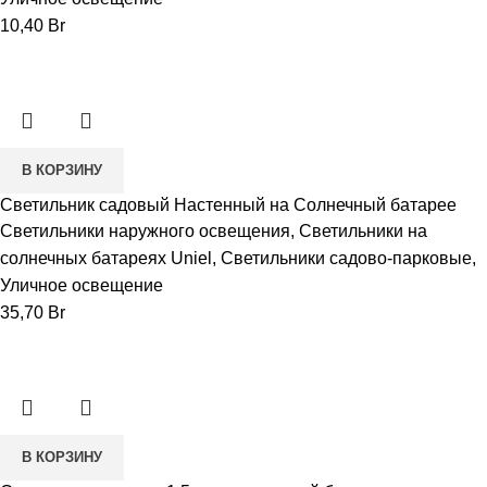
10,40
Br
В КОРЗИНУ
Светильник садовый Настенный на Солнечный батарее
Светильники наружного освещения
,
Светильники на
солнечных батареях Uniel
,
Светильники садово-парковые
,
Уличное освещение
35,70
Br
В КОРЗИНУ