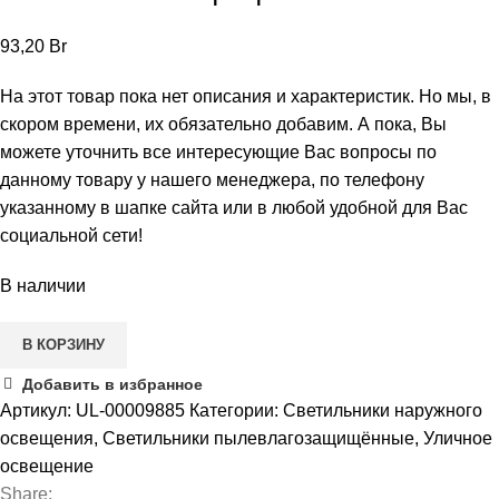
93,20
Br
На этот товар пока нет описания и характеристик. Но мы, в
скором времени, их обязательно добавим. А пока, Вы
можете уточнить все интересующие Вас вопросы по
данному товару у нашего менеджера, по телефону
указанному в шапке сайта или в любой удобной для Вас
социальной сети!
В наличии
В КОРЗИНУ
Добавить в избранное
Артикул:
UL-00009885
Категории:
Светильники наружного
освещения
,
Светильники пылевлагозащищённые
,
Уличное
освещение
Share: