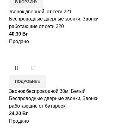
В КОРЗИНУ
звонок дверной, от сети 221
Беспроводные дверные звонки
,
Звонки
работающие от сети 220
40,30
Br
Продано
ПОДРОБНЕЕ
Звонок беспроводной 30м, Белый
Беспроводные дверные звонки
,
Звонки
работающие от батареек
24,20
Br
Продано