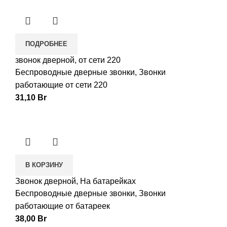
ПОДРОБНЕЕ
звонок дверной, от сети 220
Беспроводные дверные звонки
,
Звонки
работающие от сети 220
31,10
Br
В КОРЗИНУ
Звонок дверной, На батарейках
Беспроводные дверные звонки
,
Звонки
работающие от батареек
38,00
Br