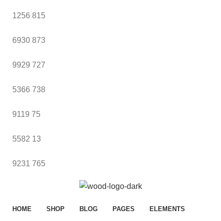
1256
815
6930
873
9929
727
5366
738
9119
75
5582
13
9231
765
HOME
SHOP
BLOG
PAGES
ELEMENTS