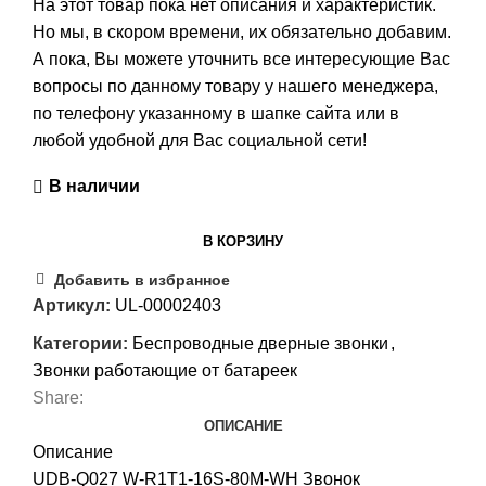
На этот товар пока нет описания и характеристик.
Но мы, в скором времени, их обязательно добавим.
А пока, Вы можете уточнить все интересующие Вас
вопросы по данному товару у нашего менеджера,
по телефону указанному в шапке сайта или в
любой удобной для Вас социальной сети!
В наличии
В КОРЗИНУ
Добавить в избранное
Артикул:
UL-00002403
Категории:
Беспроводные дверные звонки
,
Звонки работающие от батареек
Share:
ОПИСАНИЕ
Описание
UDB-Q027 W-R1T1-16S-80M-WH Звонок