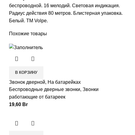
беспроводной. 16 мелодий. Световая индикация.
Радиус действия 80 метров. Блистерная упаковка.
Белый. TM Volpe.
Похожие товары
В КОРЗИНУ
Звонок дверной, На батарейках
Беспроводные дверные звонки
,
Звонки
работающие от батареек
19,60
Br