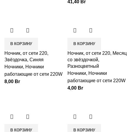
41,40
Br
В КОРЗИНУ
В КОРЗИНУ
Ночник, от сети 220,
Ночник, от сети 220, Месяц
Звёздочка, Синяя
со звёздочкой,
Разноцветный
Ночники
,
Ночники
Ночники
,
Ночники
работающие от сети 220W
работающие от сети 220W
8,00
Br
4,00
Br
В КОРЗИНУ
В КОРЗИНУ