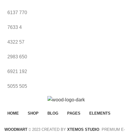
6137
770
7633
4
4322
57
2983
650
6921
192
5055
505
HOME
SHOP
BLOG
PAGES
ELEMENTS
WOODMART
2023 CREATED BY
XTEMOS STUDIO
. PREMIUM E-