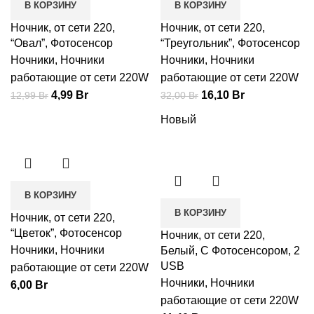
В КОРЗИНУ
В КОРЗИНУ
Ночник, от сети 220,
Ночник, от сети 220,
“Овал”, Фотосенсор
“Треугольник”, Фотосенсор
Ночники
,
Ночники
Ночники
,
Ночники
работающие от сети 220W
работающие от сети 220W
4,99
Br
16,10
Br
12,99
Br
32,00
Br
Новый
В КОРЗИНУ
В КОРЗИНУ
Ночник, от сети 220,
“Цветок”, Фотосенсор
Ночник, от сети 220,
Ночники
,
Ночники
Белый, С Фотосенсором, 2
USB
работающие от сети 220W
Ночники
,
Ночники
6,00
Br
работающие от сети 220W