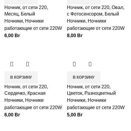
Ночник, от сети 220,
Ночник, от сети 220, Овал,
Месяц, Белый
с Фотосенсором, Белый
Ночники
,
Ночники
Ночники
,
Ночники
работающие от сети 220W
работающие от сети 220W
6,00
Br
8,00
Br
В КОРЗИНУ
В КОРЗИНУ
Ночник, от сети 220,
Ночник, от сети 220,
Сердечко, Красная
Цветок, Разноцветный
Ночники
,
Ночники
Ночники
,
Ночники
работающие от сети 220W
работающие от сети 220W
6,00
Br
5,00
Br