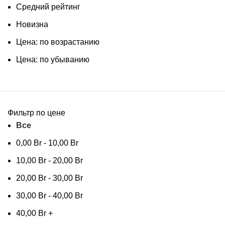
Средний рейтинг
Новизна
Цена: по возрастанию
Цена: по убыванию
Фильтр по цене
Все
0,00
Br
-
10,00
Br
10,00
Br
-
20,00
Br
20,00
Br
-
30,00
Br
30,00
Br
-
40,00
Br
40,00
Br
+