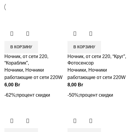
В КОРЗИНУ
В КОРЗИНУ
Ночник, от сети 220,
Ночник, от сети 220, “Круг”,
“Кораблик”,
Фотосенсор
Ночники
,
Ночники
Ночники
,
Ночники
работающие от сети 220W
работающие от сети 220W
6,00
Br
8,00
Br
-62%;процент скидки
-50%;процент скидки