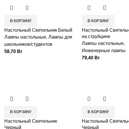
В КОРЗИНУ
В КОРЗИНУ
Настольный Светильник Белый
Настольный Светиль
на струбцине
Лампы настольные
,
Лампы для
Лампы настольные
,
школьников/студентов
Инженерные лампы
58,70
Br
79,40
Br
В КОРЗИНУ
В КОРЗИНУ
Настольный Светильник
Настольный Светиль
Черный
Черный