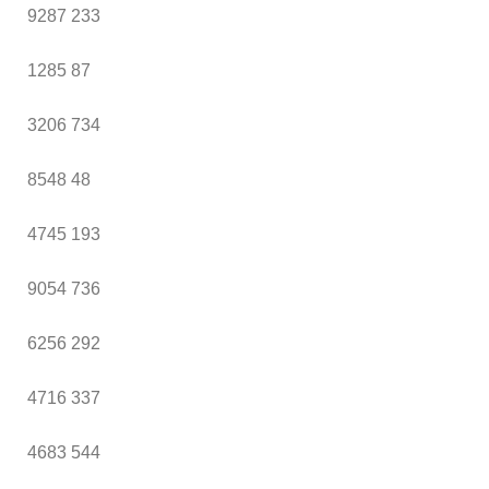
9287
233
1285
87
3206
734
8548
48
4745
193
9054
736
6256
292
4716
337
4683
544