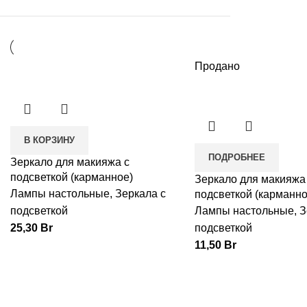
Продано
В КОРЗИНУ
ПОДРОБНЕЕ
Зеркало для макияжа с
подсветкой (карманное)
Зеркало для макияжа
Лампы настольные
,
Зеркала с
подсветкой (карманно
подсветкой
Лампы настольные
,
З
25,30
Br
подсветкой
11,50
Br