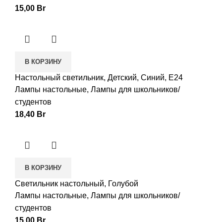
15,00
Br
В КОРЗИНУ
Настольный светильник, Детский, Синий, E24
Лампы настольные
,
Лампы для школьников/
студентов
18,40
Br
В КОРЗИНУ
Светильник настольный, Голубой
Лампы настольные
,
Лампы для школьников/
студентов
15,00
Br