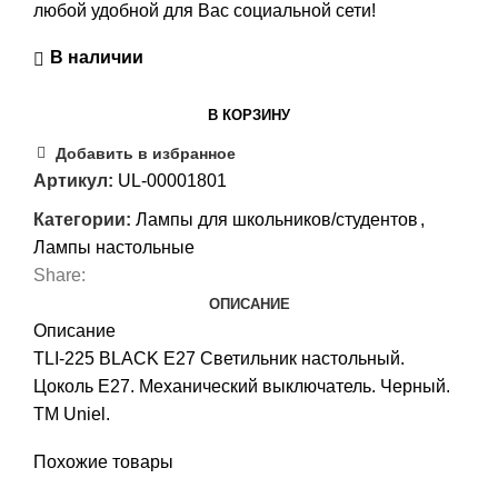
любой удобной для Вас социальной сети!
В наличии
В КОРЗИНУ
Добавить в избранное
Артикул:
UL-00001801
Категории:
Лампы для школьников/студентов
,
Лампы настольные
Share:
ОПИСАНИЕ
Описание
TLI-225 BLACK E27 Светильник настольный.
Цоколь Е27. Механический выключатель. Черный.
ТМ Uniel.
Похожие товары