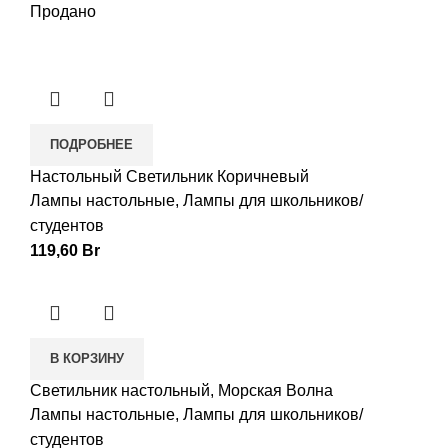
Продано
ПОДРОБНЕЕ
Настольный Светильник Коричневый
Лампы настольные
,
Лампы для школьников/
студентов
119,60
Br
В КОРЗИНУ
Светильник настольный, Морская Волна
Лампы настольные
,
Лампы для школьников/
студентов