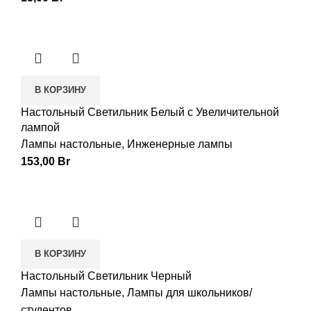
В КОРЗИНУ
Настольный Светильник Белый с Увеличительной
лампой
Лампы настольные
,
Инженерные лампы
153,00
Br
В КОРЗИНУ
Настольный Светильник Черный
Лампы настольные
,
Лампы для школьников/
студентов