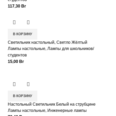
117,30
Br
В КОРЗИНУ
Светильник настольный, Светло Жёлтый
Лампы настольные
,
Лампы для школьников/
студентов
15,00
Br
В КОРЗИНУ
Настольный Светильник Белый на струбцине
Лампы настольные
,
Инженерные лампы