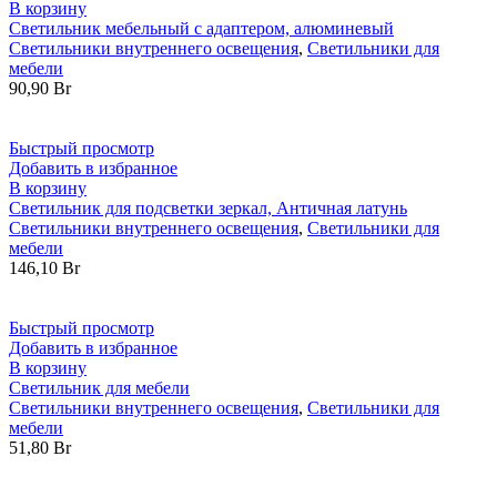
В корзину
Светильник мебельный с адаптером, алюминевый
Светильники внутреннего освещения
,
Светильники для
мебели
90,90
Br
Быстрый просмотр
Добавить в избранное
В корзину
Светильник для подсветки зеркал, Античная латунь
Светильники внутреннего освещения
,
Светильники для
мебели
146,10
Br
Быстрый просмотр
Добавить в избранное
В корзину
Светильник для мебели
Светильники внутреннего освещения
,
Светильники для
мебели
51,80
Br