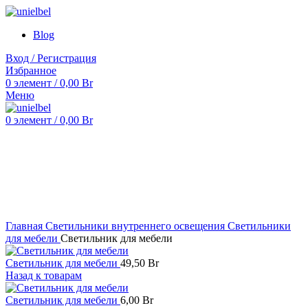
Blog
Вход / Регистрация
Избранное
0
элемент
/
0,00
Br
Меню
0
элемент
/
0,00
Br
Нажмите, чтобы увеличить
Главная
Светильники внутреннего освещения
Светильники
для мебели
Светильник для мебели
Светильник для мебели
49,50
Br
Назад к товарам
Светильник для мебели
6,00
Br