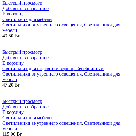
Быстрый просмотр
Добавить в избранное
В корзину
Светильник для мебели
Светильники внутреннего освещения
,
Светильники для
мебели
49,50
Br
Быстрый просмотр
Добавить в избранное
В корзину
Светильник для подсветки зеркал, Серебристый
Светильники внутреннего освещения
,
Светильники для
мебели
47,20
Br
Быстрый просмотр
Добавить в избранное
В корзину
Светильник для мебели
Светильники внутреннего освещения
,
Светильники для
мебели
115,00
Br