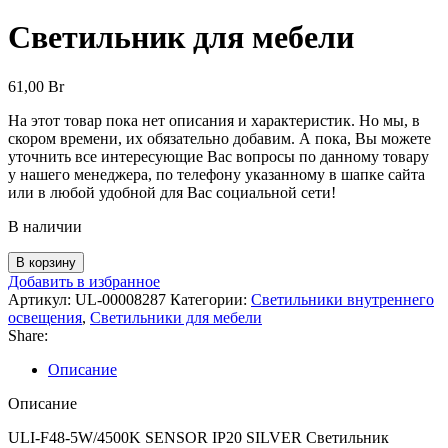
Светильник для мебели
61,00
Br
На этот товар пока нет описания и характеристик. Но мы, в
скором времени, их обязательно добавим. А пока, Вы можете
уточнить все интересующие Вас вопросы по данному товару
у нашего менеджера, по телефону указанному в шапке сайта
или в любой удобной для Вас социальной сети!
В наличии
В корзину
Добавить в избранное
Артикул:
UL-00008287
Категории:
Светильники внутреннего
освещения
,
Светильники для мебели
Share:
Описание
Описание
ULI-F48-5W/4500K SENSOR IP20 SILVER Светильник