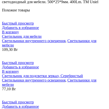
светодиодный для мебели. 500*25*9мм. 400Lm. ТМ Uniel
Похожие товары
Быстрый просмотр
Добавить в избранное
В корзину
Светильник для мебели
Светильники внутреннего освещения
,
Светильники для
мебели
109,30
Br
Быстрый просмотр
Добавить в избранное
В корзину
Светильник для подсветки зеркал, Серебристый
Светильники внутреннего освещения
,
Светильники для
мебели
77,10
Br
Быстрый просмотр
Добавить в избранное