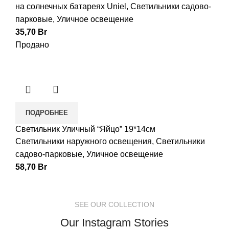
на солнечных батареях Uniel
,
Светильники садово-
парковые
,
Уличное освещение
35,70
Br
Продано
ПОДРОБНЕЕ
Светильник Уличный “Яйцо” 19*14см
Светильники наружного освещения
,
Светильники
садово-парковые
,
Уличное освещение
58,70
Br
SEE OUR COLLECTION
Our Instagram Stories