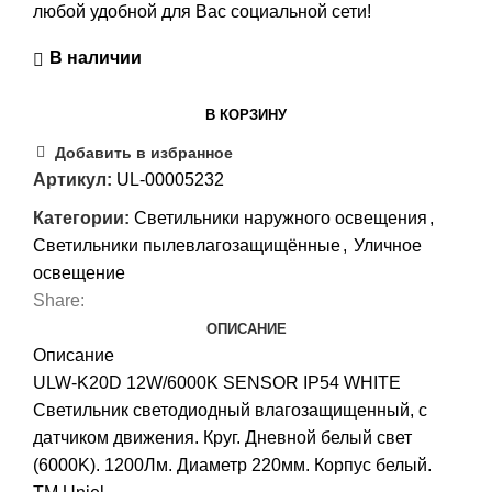
любой удобной для Вас социальной сети!
В наличии
В КОРЗИНУ
Добавить в избранное
Артикул:
UL-00005232
Категории:
Светильники наружного освещения
,
Светильники пылевлагозащищённые
,
Уличное
освещение
Share:
ОПИСАНИЕ
Описание
ULW-K20D 12W/6000K SENSOR IP54 WHITE
Светильник светодиодный влагозащищенный, с
датчиком движения. Круг. Дневной белый свет
(6000K). 1200Лм. Диаметр 220мм. Корпус белый.