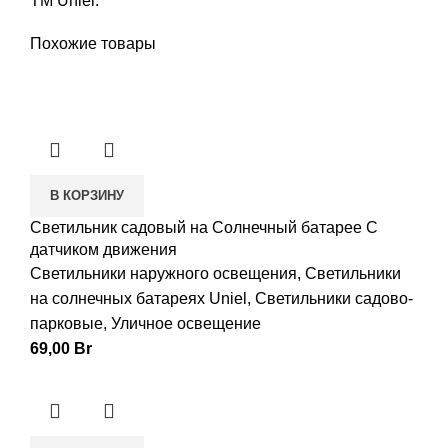
ТМ Uniel.
Похожие товары
В КОРЗИНУ
Светильник садовый на Солнечный батарее С
датчиком движения
Светильники наружного освещения
,
Светильники
на солнечных батареях Uniel
,
Светильники садово-
парковые
,
Уличное освещение
69,00
Br