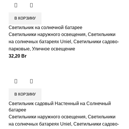
В КОРЗИНУ
Светильник на солнечной батарее
Светильники наружного освещения
,
Светильники
на солнечных батареях Uniel
,
Светильники садово-
парковые
,
Уличное освещение
32,20
Br
В КОРЗИНУ
Светильник садовый Настенный на Солнечный
батарее
Светильники наружного освещения
,
Светильники
на солнечных батареях Uniel
,
Светильники садово-