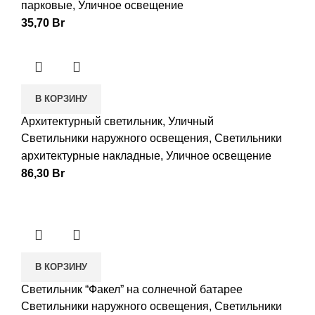
парковые
,
Уличное освещение
35,70
Br
В КОРЗИНУ
Архитектурный светильник, Уличный
Светильники наружного освещения
,
Светильники
архитектурные накладные
,
Уличное освещение
86,30
Br
В КОРЗИНУ
Светильник “Факел” на солнечной батарее
Светильники наружного освещения
,
Светильники