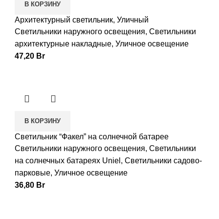
В КОРЗИНУ
Архитектурный светильник, Уличный
Светильники наружного освещения
,
Светильники
архитектурные накладные
,
Уличное освещение
47,20
Br
В КОРЗИНУ
Светильник “Факел” на солнечной батарее
Светильники наружного освещения
,
Светильники
на солнечных батареях Uniel
,
Светильники садово-
парковые
,
Уличное освещение
36,80
Br