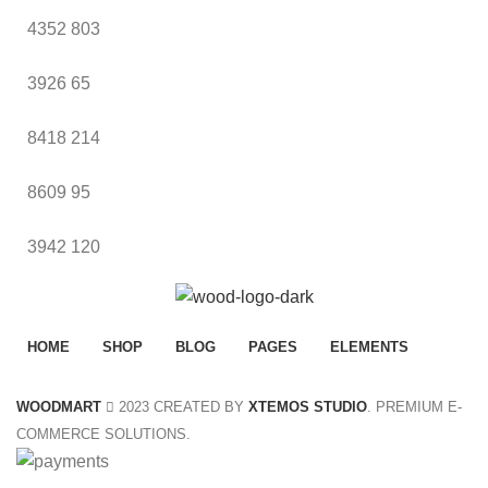
4352
803
3926
65
8418
214
8609
95
3942
120
HOME
SHOP
BLOG
PAGES
ELEMENTS
WOODMART
2023 CREATED BY
XTEMOS STUDIO
. PREMIUM E-
COMMERCE SOLUTIONS.