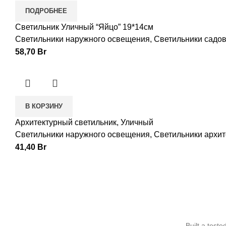
ПОДРОБНЕЕ
Светильник Уличный “Яйцо” 19*14см
Светильники наружного освещения
,
Светильники садо
58,70
Br
В КОРЗИНУ
Архитектурный светильник, Уличный
Светильники наружного освещения
,
Светильники архи
41,40
Br
Built a test