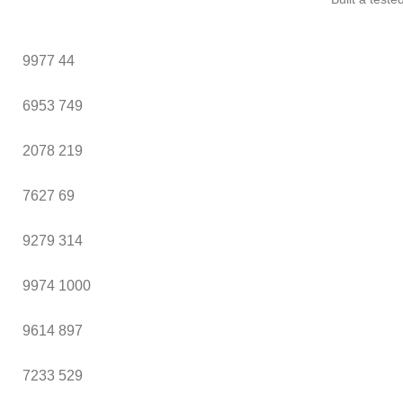
9977
44
6953
749
2078
219
7627
69
9279
314
9974
1000
9614
897
7233
529