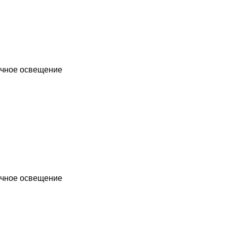
чное освещение
чное освещение