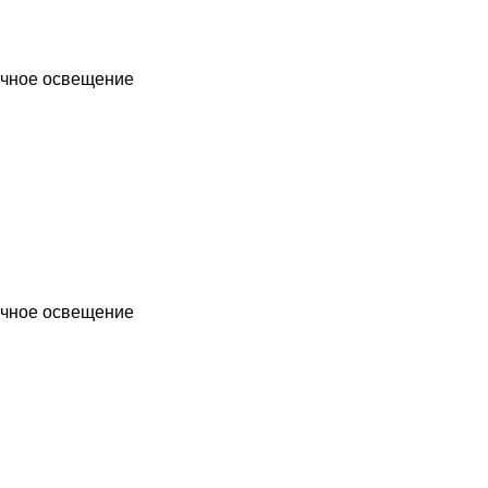
чное освещение
чное освещение