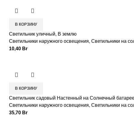
В КОРЗИНУ
Светильник уличный, В землю
Светильники наружного освещения
,
Светильники на со
10,40
Br
В КОРЗИНУ
Светильник садовый Настенный на Солнечный батаре
Светильники наружного освещения
,
Светильники на со
35,70
Br