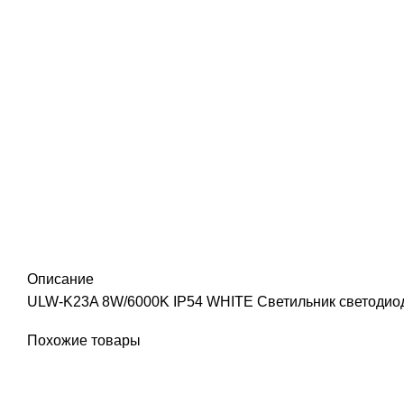
Описание
ULW-K23A 8W/6000K IP54 WHITE Светильник светодиодн
Похожие товары