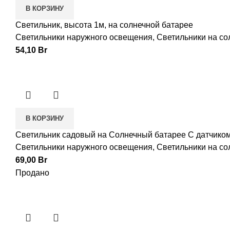
В КОРЗИНУ
Светильник, высота 1м, на солнечной батарее
Светильники наружного освещения
,
Светильники на со
54,10
Br
В КОРЗИНУ
Светильник садовый на Солнечный батарее С датчико
Светильники наружного освещения
,
Светильники на со
69,00
Br
Продано