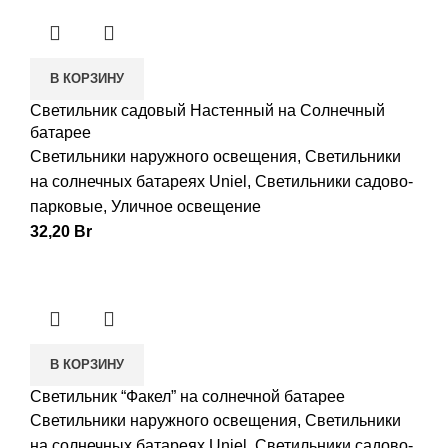
В КОРЗИНУ
Светильник садовый Настенный на Солнечный
батарее
Светильники наружного освещения
,
Светильники
на солнечных батареях Uniel
,
Светильники садово-
парковые
,
Уличное освещение
32,20
Br
В КОРЗИНУ
Светильник “Факел” на солнечной батарее
Светильники наружного освещения
,
Светильники
на солнечных батареях Uniel
,
Светильники садово-