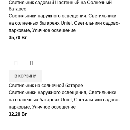
Светильник садовый Настенный на Солнечный
батарее
Светильники наружного освещения
,
Светильники
на солнечных батареях Uniel
,
Светильники садово-
парковые
,
Уличное освещение
35,70
Br
В КОРЗИНУ
Светильник на солнечной батарее
Светильники наружного освещения
,
Светильники
на солнечных батареях Uniel
,
Светильники садово-
парковые
,
Уличное освещение
32,20
Br