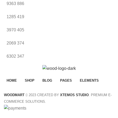
9363
886
1285
419
3970
405
2069
374
6302
347
HOME
SHOP
BLOG
PAGES
ELEMENTS
WOODMART
2023 CREATED BY
XTEMOS STUDIO
. PREMIUM E-
COMMERCE SOLUTIONS.