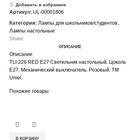
Добавить в избранное
Артикул:
UL-00001806
Категории:
Лампы для школьников/студентов
,
Лампы настольные
Share:
ОПИСАНИЕ
Описание
TLI-226 RED E27 Светильник настольный. Цоколь
Е27. Механический выключатель. Розовый. ТМ
Uniel.
Похожие товары
В КОРЗИНУ