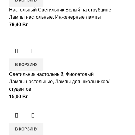
В КОРЗИНУ
Настольный Светильник Белый на струбцине
Лампы настольные
,
Инженерные лампы
79,40
Br
В КОРЗИНУ
Светильник настольный, Фиолетовый
Лампы настольные
,
Лампы для школьников/
студентов
15,00
Br
В КОРЗИНУ