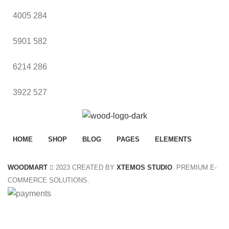
4005
284
5901
582
6214
286
3922
527
HOME
SHOP
BLOG
PAGES
ELEMENTS
WOODMART
2023 CREATED BY
XTEMOS STUDIO
. PREMIUM E-
COMMERCE SOLUTIONS.