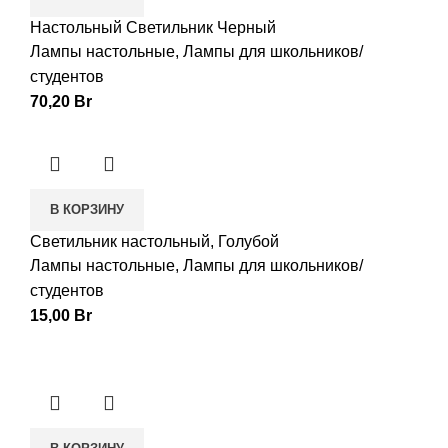
Настольный Светильник Черный
Лампы настольные
,
Лампы для школьников/
студентов
70,20
Br
В КОРЗИНУ
Светильник настольный, Голубой
Лампы настольные
,
Лампы для школьников/
студентов
15,00
Br