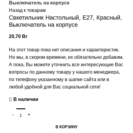
Выключатель на корпусе
Назад к товарам
Свкетильник Настольный, E27, Красный,
Выключатель на корпусе
20,70
Br
На этот товар пока нет описания и характеристик.
Но мы, в скором времени, их обязательно добавим.
А пока, Вы можете уточнить все интересующие Вас
вопросы по данному товару у нашего менеджера,
по телефону указанному в шапке сайта или в
любой удобной для Вас социальной сети!
В наличии
В КОРЗИНУ