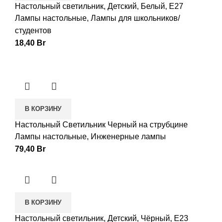
Настольный светильник, Детский, Белый, E27
Лампы настольные
,
Лампы для школьников/
студентов
18,40
Br
В КОРЗИНУ
Настольный Светильник Черный на струбцине
Лампы настольные
,
Инженерные лампы
79,40
Br
В КОРЗИНУ
Настольный светильник, Детский, Чёрный, E23