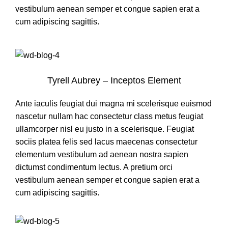
vestibulum aenean semper et congue sapien erat a
cum adipiscing sagittis.
Tyrell Aubrey – Inceptos Element
Ante iaculis feugiat dui magna mi scelerisque euismod
nascetur nullam hac consectetur class metus feugiat
ullamcorper nisl eu justo in a scelerisque. Feugiat
sociis platea felis sed lacus maecenas consectetur
elementum vestibulum ad aenean nostra sapien
dictumst condimentum lectus. A pretium orci
vestibulum aenean semper et congue sapien erat a
cum adipiscing sagittis.