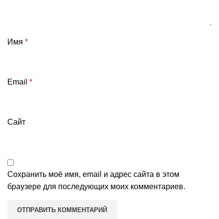
Имя
*
Email
*
Сайт
Сохранить моё имя, email и адрес сайта в этом
браузере для последующих моих комментариев.