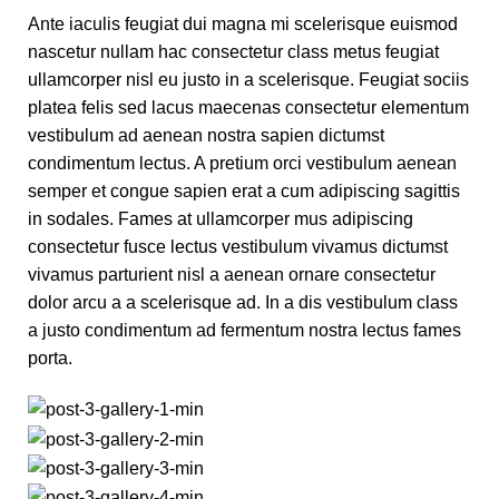
Ante iaculis feugiat dui magna mi scelerisque euismod
nascetur nullam hac consectetur class metus feugiat
ullamcorper nisl eu justo in a scelerisque. Feugiat sociis
platea felis sed lacus maecenas consectetur elementum
vestibulum ad aenean nostra sapien dictumst
condimentum lectus. A pretium orci vestibulum aenean
semper et congue sapien erat a cum adipiscing sagittis
in sodales. Fames at ullamcorper mus adipiscing
consectetur fusce lectus vestibulum vivamus dictumst
vivamus parturient nisl a aenean ornare consectetur
dolor arcu a a scelerisque ad. In a dis vestibulum class
a justo condimentum ad fermentum nostra lectus fames
porta.