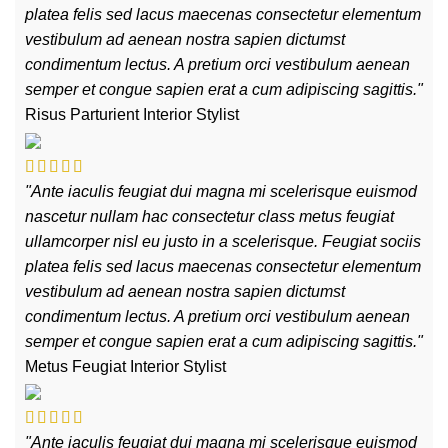
platea felis sed lacus maecenas consectetur elementum
vestibulum ad aenean nostra sapien dictumst
condimentum lectus. A pretium orci vestibulum aenean
semper et congue sapien erat a cum adipiscing sagittis."
Risus Parturient
Interior Stylist
"Ante iaculis feugiat dui magna mi scelerisque euismod
nascetur nullam hac consectetur class metus feugiat
ullamcorper nisl eu justo in a scelerisque. Feugiat sociis
platea felis sed lacus maecenas consectetur elementum
vestibulum ad aenean nostra sapien dictumst
condimentum lectus. A pretium orci vestibulum aenean
semper et congue sapien erat a cum adipiscing sagittis."
Metus Feugiat
Interior Stylist
"Ante iaculis feugiat dui magna mi scelerisque euismod