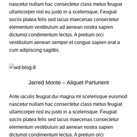
nascetur nullam hac consectetur class metus feugiat
ullamcorper nisl eu justo in a scelerisque. Feugiat
sociis platea felis sed lacus maecenas consectetur
elementum vestibulum ad aenean nostra sapien
dictumst condimentum lectus. A pretium orci
vestibulum aenean semper et congue sapien erat a
cum adipiscing sagittis.
Jarred Monte – Aliquet Parturient
Ante iaculis feugiat dui magna mi scelerisque euismod
nascetur nullam hac consectetur class metus feugiat
ullamcorper nisl eu justo in a scelerisque. Feugiat
sociis platea felis sed lacus maecenas consectetur
elementum vestibulum ad aenean nostra sapien
dictumst condimentum lectus. A pretium orci