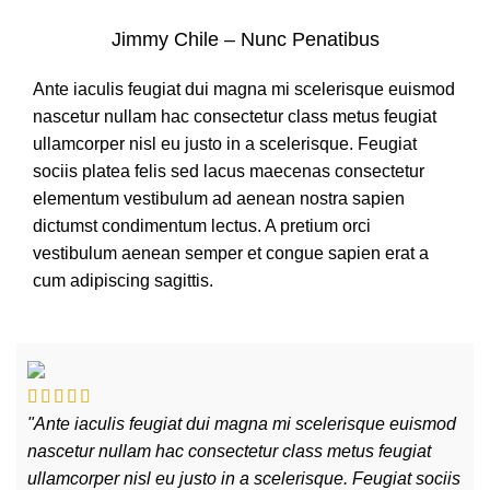
Jimmy Chile – Nunc Penatibus
Ante iaculis feugiat dui magna mi scelerisque euismod
nascetur nullam hac consectetur class metus feugiat
ullamcorper nisl eu justo in a scelerisque. Feugiat
sociis platea felis sed lacus maecenas consectetur
elementum vestibulum ad aenean nostra sapien
dictumst condimentum lectus. A pretium orci
vestibulum aenean semper et congue sapien erat a
cum adipiscing sagittis.
"Ante iaculis feugiat dui magna mi scelerisque euismod
nascetur nullam hac consectetur class metus feugiat
ullamcorper nisl eu justo in a scelerisque. Feugiat sociis