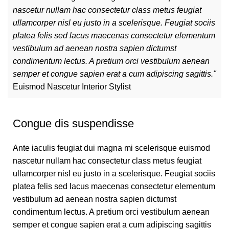
nascetur nullam hac consectetur class metus feugiat
ullamcorper nisl eu justo in a scelerisque. Feugiat sociis
platea felis sed lacus maecenas consectetur elementum
vestibulum ad aenean nostra sapien dictumst
condimentum lectus. A pretium orci vestibulum aenean
semper et congue sapien erat a cum adipiscing sagittis."
Euismod Nascetur
Interior Stylist
Congue dis suspendisse
Ante iaculis feugiat dui magna mi scelerisque euismod
nascetur nullam hac consectetur class metus feugiat
ullamcorper nisl eu justo in a scelerisque. Feugiat sociis
platea felis sed lacus maecenas consectetur elementum
vestibulum ad aenean nostra sapien dictumst
condimentum lectus. A pretium orci vestibulum aenean
semper et congue sapien erat a cum adipiscing sagittis