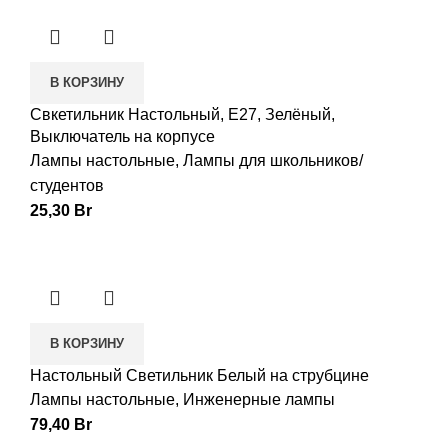
В КОРЗИНУ
Свкетильник Настольный, E27, Зелёный,
Выключатель на корпусе
Лампы настольные
,
Лампы для школьников/
студентов
25,30
Br
В КОРЗИНУ
Настольный Светильник Белый на струбцине
Лампы настольные
,
Инженерные лампы
79,40
Br