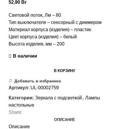
52,90
Br
Световой поток, Лм – 80
Тип выключателя – сенсорный с диммером
Материал корпуса (изделия) – пластик
Цвет корпуса (изделия) – белый
Высота изделия, мм – 200
В наличии
В КОРЗИНУ
Добавить в избранное
Артикул:
UL-00002759
Категории:
Зеркала с подсветкой
,
Лампы
настольные
Share:
ОПИСАНИЕ
Описание