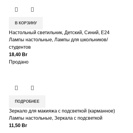
В КОРЗИНУ
Настольный светильник, Детский, Синий, E24
Лампы настольные
,
Лампы для школьников/
студентов
18,40
Br
Продано
ПОДРОБНЕЕ
Зеркало для макияжа с подсветкой (карманное)
Лампы настольные
,
Зеркала с подсветкой
11,50
Br