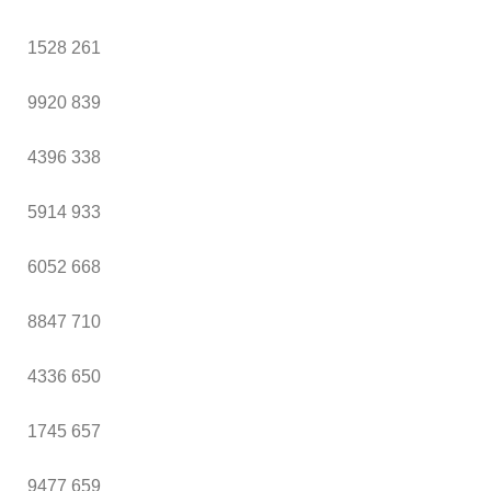
1528
261
9920
839
4396
338
5914
933
6052
668
8847
710
4336
650
1745
657
9477
659