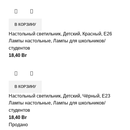
В КОРЗИНУ
Настольный светильник, Детский, Красный, E26
Лампы настольные
,
Лампы для школьников/
студентов
18,40
Br
В КОРЗИНУ
Настольный светильник, Детский, Чёрный, E23
Лампы настольные
,
Лампы для школьников/
студентов
18,40
Br
Продано