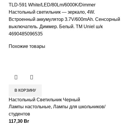
TLD-591 White/LED/80Lm/6000K/Dimmer
Настольный светильник — зеркало, 4W.
Встроенный аккумулятор 3.7V/600mAh. Сенсорный
выключатель. Диммер. Белый. ТМ Uniel ш/к
4690485096535
Похожие товары
В КОРЗИНУ
Настольный Светильник Черный
Лампы настольные
,
Лампы для школьников/
студентов
117,30
Br